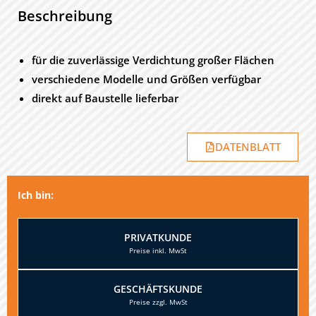
Beschreibung
für die zuverlässige Verdichtung großer Flächen
verschiedene Modelle und Größen verfügbar
direkt auf Baustelle lieferbar
DATENBLATT
Ich bin:
PRIVATKUNDE
GESCHÄFTSKUNDE