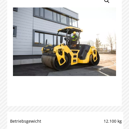
Betriebsgewicht
12.100 kg