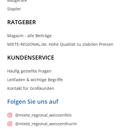
Baugeräte
Stapler
RATGEBER
Magazin - alle Beiträge
MIETE-REGIONAL.de: Hohe Qualität zu stabilen Preisen
KUNDENSERVICE
Häufig gestellte Fragen
Leitfaden & wichtige Begriffe
Kontakt für Großkunden
Folgen Sie uns auf
@miete_regional_weissenfels
@miete_regional_weissenthurm