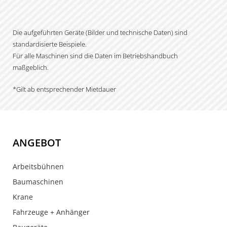
Die aufgeführten Geräte (Bilder und technische Daten) sind
standardisierte Beispiele.
Für alle Maschinen sind die Daten im Betriebshandbuch
maßgeblich.
*Gilt ab entsprechender Mietdauer
ANGEBOT
Arbeitsbühnen
Baumaschinen
Krane
Fahrzeuge + Anhänger