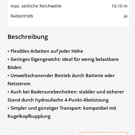
max. seitliche Reichweite
10,10 m
Radantrieb
ja
Beschreibung
• Flexibles Arbeiten auf jeder Höhe
• Geringes Eigengewicht: ideal für wenig belastbare
Böden
• Umweltschonender Betrieb durch Batterie oder
Netzstrom
• Auch bei Bodenunebenheiten: stabiler und sicherer
Stand durch hydraulische 4-Punkt-Abstützung
• Simpler und günstiger Transport: kompatibel mit
Kugelkopfkupplung