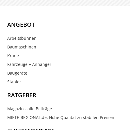
ANGEBOT
Arbeitsbühnen
Baumaschinen
Krane
Fahrzeuge + Anhänger
Baugeräte
Stapler
RATGEBER
Magazin - alle Beiträge
MIETE-REGIONAL.de: Hohe Qualität zu stabilen Preisen