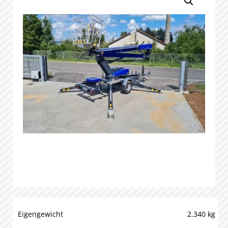
Eigengewicht
2.340 kg