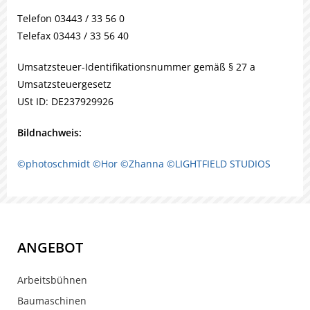
Telefon 03443 / 33 56 0
Telefax 03443 / 33 56 40
Umsatzsteuer-Identifikationsnummer gemäß § 27 a
Umsatzsteuergesetz
USt ID: DE237929926
Bildnachweis:
©photoschmidt
©Hor
©Zhanna
©LIGHTFIELD STUDIOS
ANGEBOT
Arbeitsbühnen
Baumaschinen