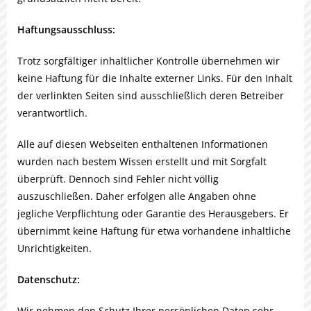
Haftungsausschluss:
Trotz sorgfältiger inhaltlicher Kontrolle übernehmen wir
keine Haftung für die Inhalte externer Links. Für den Inhalt
der verlinkten Seiten sind ausschließlich deren Betreiber
verantwortlich.
Alle auf diesen Webseiten enthaltenen Informationen
wurden nach bestem Wissen erstellt und mit Sorgfalt
überprüft. Dennoch sind Fehler nicht völlig
auszuschließen. Daher erfolgen alle Angaben ohne
jegliche Verpflichtung oder Garantie des Herausgebers. Er
übernimmt keine Haftung für etwa vorhandene inhaltliche
Unrichtigkeiten.
Datenschutz:
Wir nehmen den Schutz Ihrer persönlichen Daten sehr