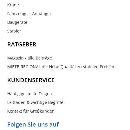
Krane
Fahrzeuge + Anhänger
Baugeräte
Stapler
RATGEBER
Magazin - alle Beiträge
MIETE-REGIONAL.de: Hohe Qualität zu stabilen Preisen
KUNDENSERVICE
Häufig gestellte Fragen
Leitfaden & wichtige Begriffe
Kontakt für Großkunden
Folgen Sie uns auf