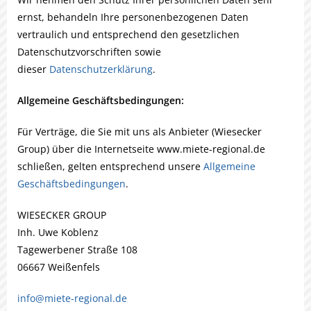
ernst, behandeln Ihre personenbezogenen Daten
vertraulich und entsprechend den gesetzlichen
Datenschutzvorschriften sowie
dieser
Datenschutzerklärung
.
Allgemeine Geschäftsbedingungen:
Für Verträge, die Sie mit uns als Anbieter (Wiesecker
Group) über die Internetseite www.miete-regional.de
schließen, gelten entsprechend unsere
Allgemeine
Geschäftsbedingungen
.
WIESECKER GROUP
Inh. Uwe Koblenz
Tagewerbener Straße 108
06667 Weißenfels
info@miete-regional.de