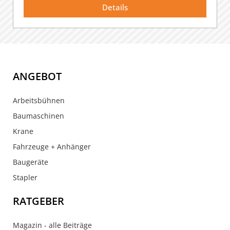
Details
ANGEBOT
Arbeitsbühnen
Baumaschinen
Krane
Fahrzeuge + Anhänger
Baugeräte
Stapler
RATGEBER
Magazin - alle Beiträge