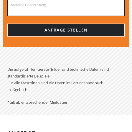
Mietort (PLZ oder Stadt)
Die aufgeführten Geräte (Bilder und technische Daten) sind
standardisierte Beispiele.
Für alle Maschinen sind die Daten im Betriebshandbuch
maßgeblich.
*Gilt ab entsprechender Mietdauer