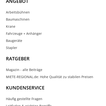
ANGEBOT
Arbeitsbühnen
Baumaschinen
Krane
Fahrzeuge + Anhänger
Baugeräte
Stapler
RATGEBER
Magazin - alle Beiträge
MIETE-REGIONAL.de: Hohe Qualität zu stabilen Preisen
KUNDENSERVICE
Häufig gestellte Fragen
Leitfaden & wichtige Begriffe